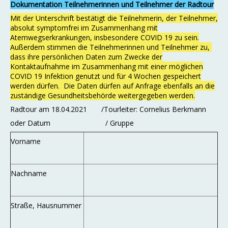
Dokumentation Teilnehmerinnen und Teilnehmer der Radtour
Mit der Unterschrift bestätigt die Teilnehmerin, der Teilnehmer,
absolut symptomfrei im Zusammenhang mit
Atemwegserkrankungen, insbesondere COVID 19 zu sein.
Außerdem stimmen die Teilnehmerinnen und Teilnehmer zu,
dass ihre persönlichen Daten zum Zwecke der
Kontaktaufnahme im Zusammenhang mit einer möglichen
COVID 19 Infektion genutzt und für 4 Wochen gespeichert
werden dürfen. Die Daten dürfen auf Anfrage ebenfalls an die
zuständige Gesundheitsbehörde weitergegeben werden.
Radtour am 18.04.2021 /Tourleiter: Cornelius Berkmann
oder Datum / Gruppe
Vorname
Nachname
Straße, Hausnummer