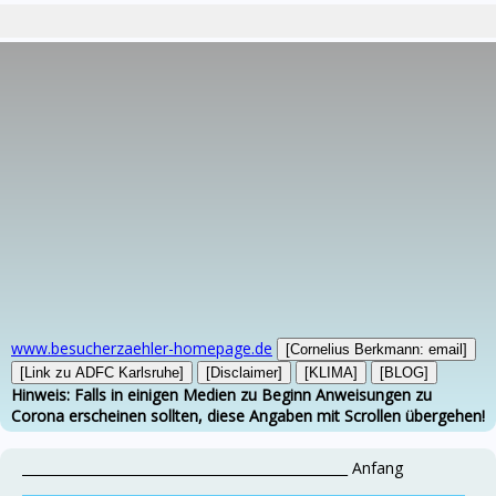
www.besucherzaehler-homepage.de
[Cornelius Berkmann: email]
[Link zu ADFC Karlsruhe]
[Disclaimer]
[KLIMA]
[BLOG]
Hinweis: Falls in einigen Medien zu Beginn Anweisungen zu
Corona erscheinen sollten, diese Angaben mit Scrollen übergehen!
_________________________________________________ Anfang