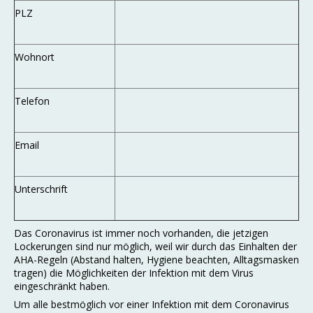
PLZ
Wohnort
Telefon
Email
Unterschrift
Das Coronavirus ist immer noch vorhanden, die jetzigen
Lockerungen sind nur möglich, weil wir durch das Einhalten der
AHA-Regeln (Abstand halten, Hygiene beachten, Alltagsmasken
tragen) die Möglichkeiten der Infektion mit dem Virus
eingeschränkt haben.
Um alle bestmöglich vor einer Infektion mit dem Coronavirus